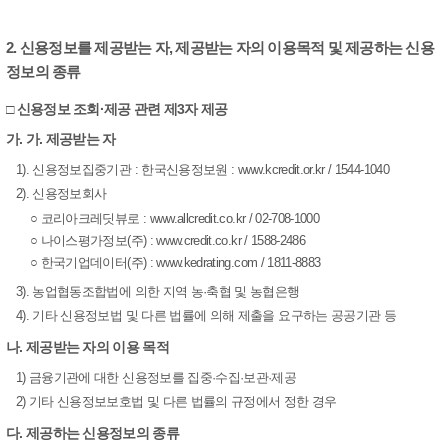
2. 신용정보를 제공받는 자, 제공받는 자의 이용목적 및 제공하는 신용
정보의 종류
□ 신용정보 조회·제공 관련 제3자 제공
가. 가. 제공받는 자
1). 신용정보집중기관 : 한국신용정보원 : www.kcredit.or.kr / 1544-1040
2). 신용정보회사
○ 코리아크레딧뷰로 : www.allcredit.co.kr / 02-708-1000
○ 나이스평가정보(주) : www.credit.co.kr / 1588-2486
○ 한국기업데이터(주) : www.kedrating.com / 1811-8883
3). 농업협동조합법에 의한 지역 농·축협 및 농협은행
4). 기타 신용정보법 및 다른 법률에 의해 제출을 요구하는 공공기관 등
나. 제공받는 자의 이용 목적
1) 금융기관에 대한 신용정보를 집중·수집·보관·제공
2) 기타 신용정보보호법 및 다른 법률의 규정에서 정한 경우
다. 제공하는 신용정보의 종류